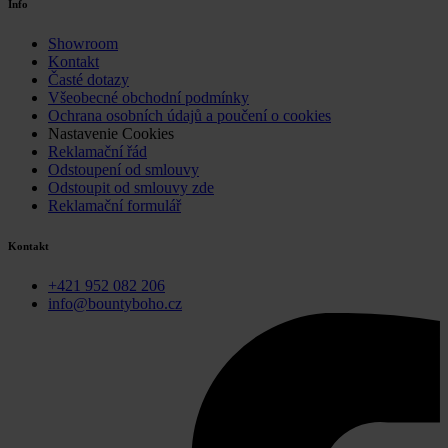
Info
Showroom
Kontakt
Časté dotazy
Všeobecné obchodní podmínky
Ochrana osobních údajů a poučení o cookies
Nastavenie Cookies
Reklamační řád
Odstoupení od smlouvy
Odstoupit od smlouvy zde
Reklamační formulář
Kontakt
+421 952 082 206
info@bountyboho.cz