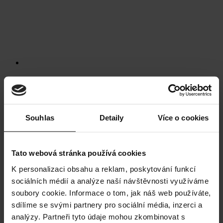
Náramek na nohu Beach
859
Kč
Souhlas
Detaily
Více o cookies
Tato webová stránka používá cookies
K personalizaci obsahu a reklam, poskytování funkcí
sociálních médií a analýze naší návštěvnosti využíváme
soubory cookie. Informace o tom, jak náš web používáte,
sdílíme se svými partnery pro sociální média, inzerci a
analýzy. Partneři tyto údaje mohou zkombinovat s