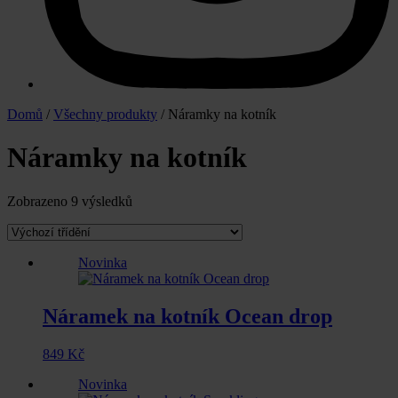
Domů
/
Všechny produkty
/ Náramky na kotník
Náramky na kotník
Zobrazeno 9 výsledků
Novinka
Náramek na kotník Ocean drop
849
Kč
Novinka