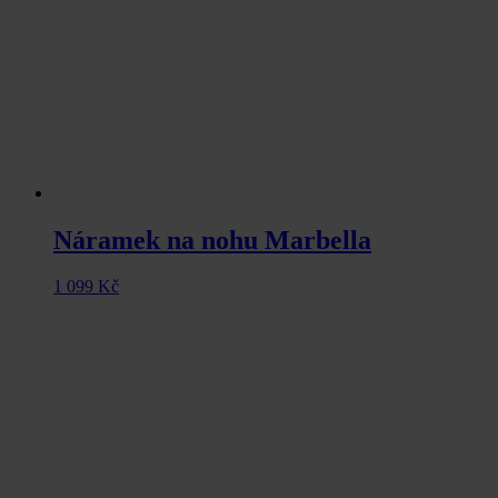
Náramek na nohu Marbella
1 099
Kč