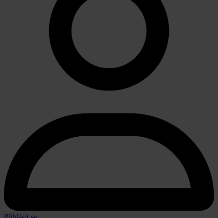
Přihlásit se