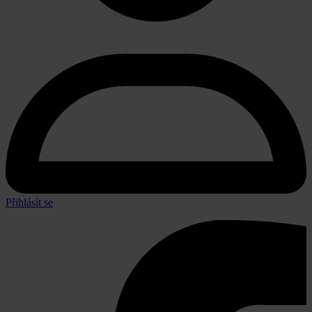
Přihlásit se