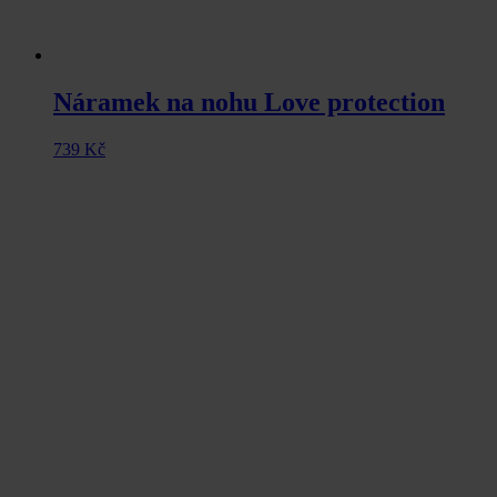
Náramek na nohu Love protection
739
Kč