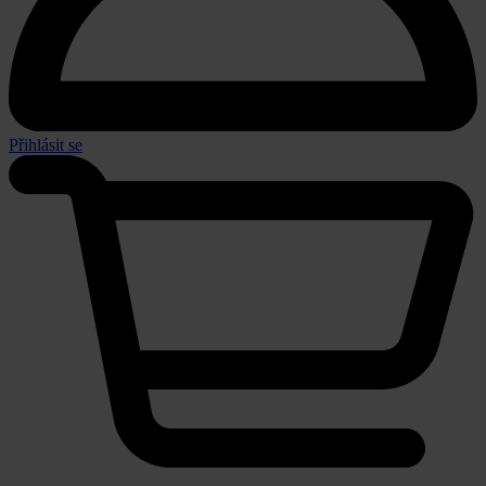
Přihlásit se