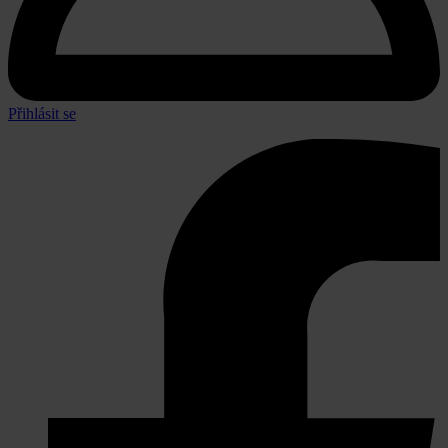
Přihlásit se