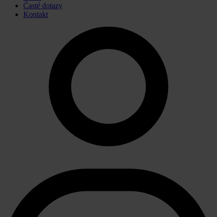
Časté dotazy
Kontakt