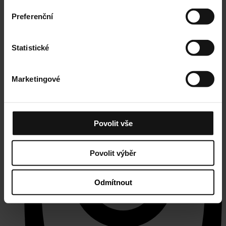
Preferenční
Statistické
Marketingové
Povolit vše
Povolit výběr
Odmítnout