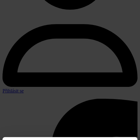
Přihlásit se