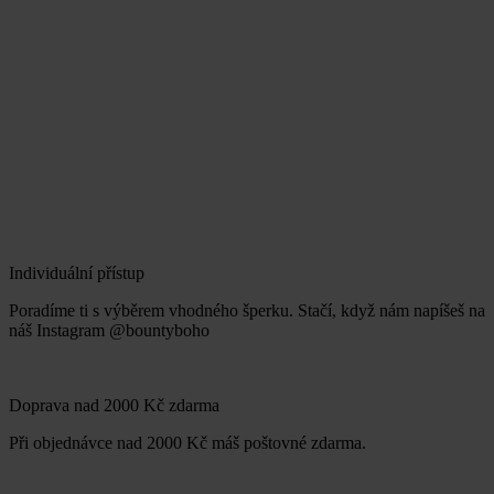
Individuální přístup
Poradíme ti s výběrem vhodného šperku. Stačí, když nám napíšeš na
náš Instagram @bountyboho
Doprava nad 2000 Kč zdarma
Při objednávce nad 2000 Kč máš poštovné zdarma.