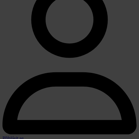
Přihlásit se