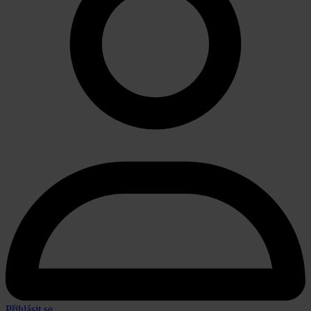
Přihlásit se