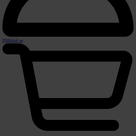
Přihlásit se