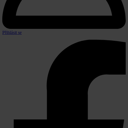
Přihlásit se