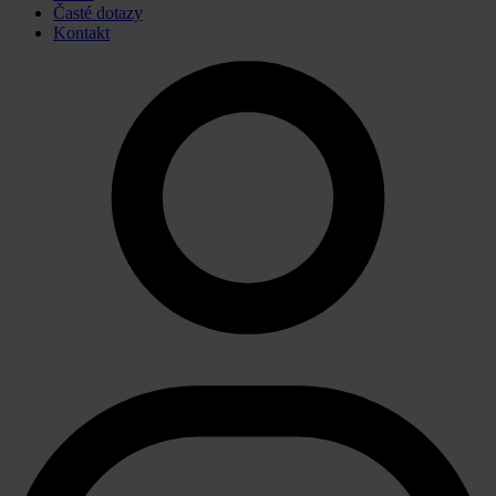
Časté dotazy
Kontakt