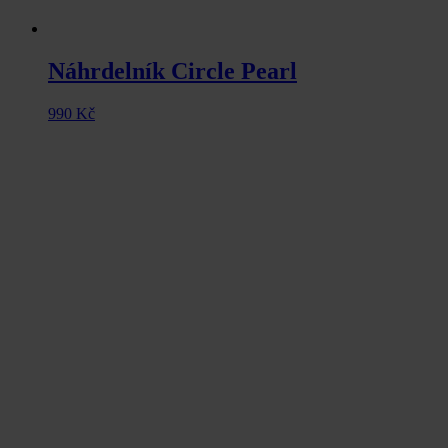
Náhrdelník Circle Pearl
990
Kč