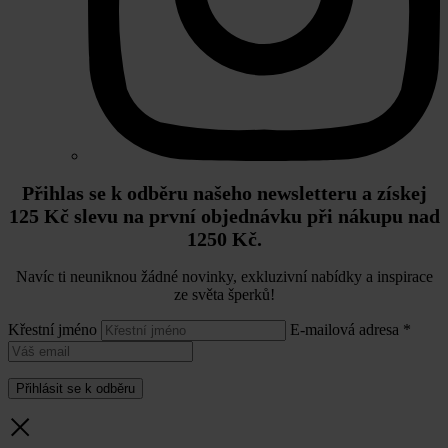
Přihlas se k odběru našeho newsletteru a získej
125 Kč slevu na první objednávku při nákupu nad
1250 Kč.
Navíc ti neuniknou žádné novinky, exkluzivní nabídky a inspirace
ze světa šperků!
Křestní jméno
E-mailová adresa *