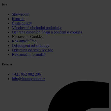
Info
Showroom
Kontakt
Časté dotazy
Všeobecné obchodní podmínky
Ochrana osobních údajů a poučení o cookies
Nastavenie Cookies
Reklamační řád
Odstoupení od smlouvy
Odstoupit od smlouvy zde
Reklamační formulář
Kontakt
+421 952 082 206
info@bountyboho.cz