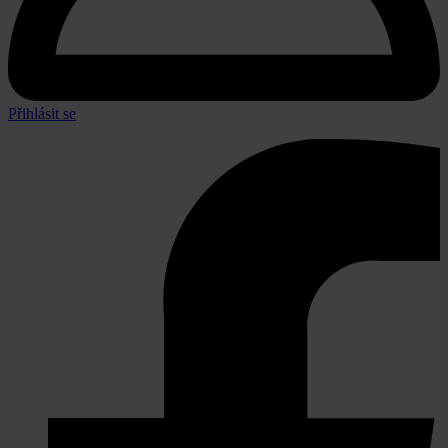
Přihlásit se