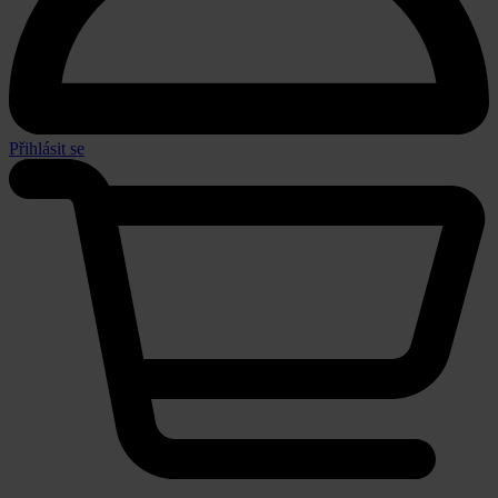
Přihlásit se