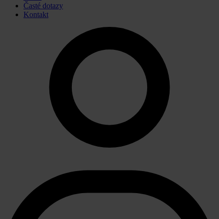
Časté dotazy
Kontakt