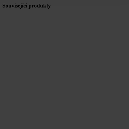
Související produkty