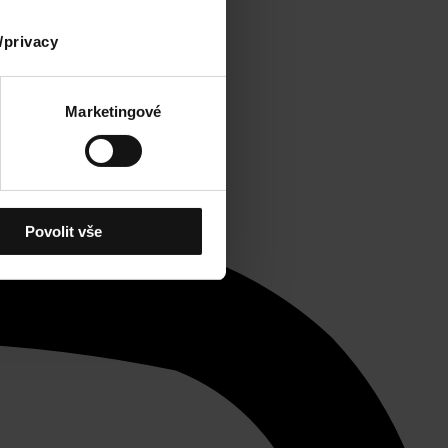
/privacy
Marketingové
Povolit vše