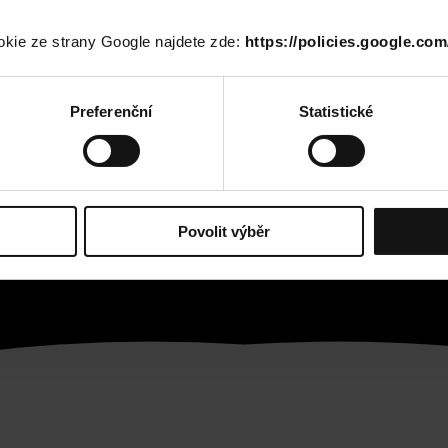
okie ze strany Google najdete zde:
https://policies.google.com
Preferenční
Statistické
Povolit výběr