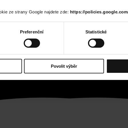
okie ze strany Google najdete zde:
https://policies.google.com
Preferenční
Statistické
Povolit výběr