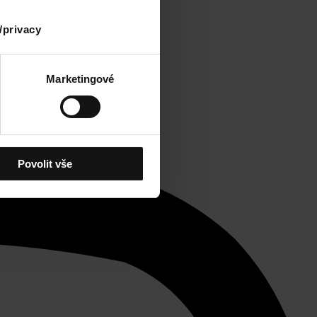
/privacy
Marketingové
Povolit vše