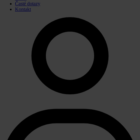
Časté dotazy
Kontakt