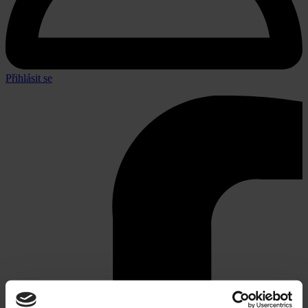
Přihlásit se