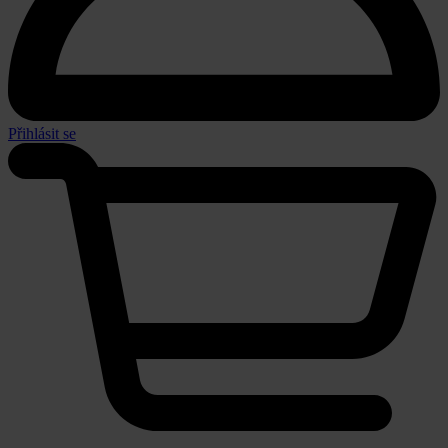
Přihlásit se