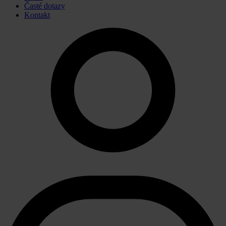
Časté dotazy
Kontakt