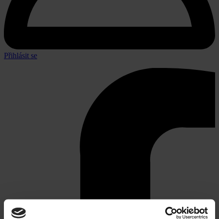
Přihlásit se