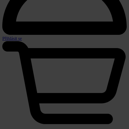
Přihlásit se