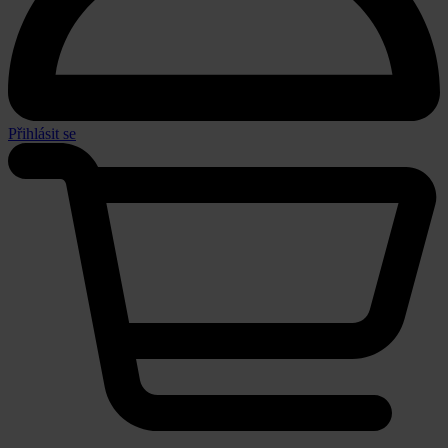
Přihlásit se