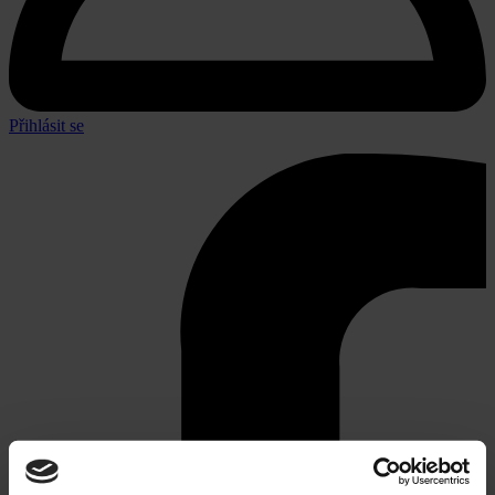
Přihlásit se