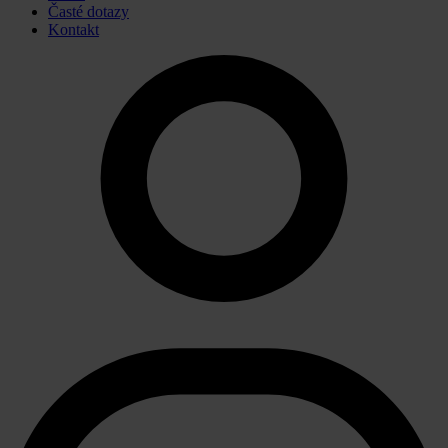
Časté dotazy
Kontakt