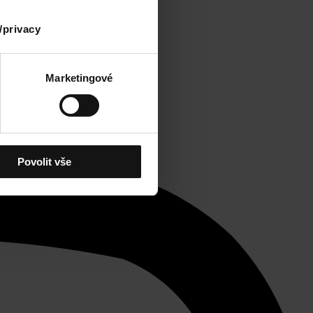
/privacy
Marketingové
Povolit vše