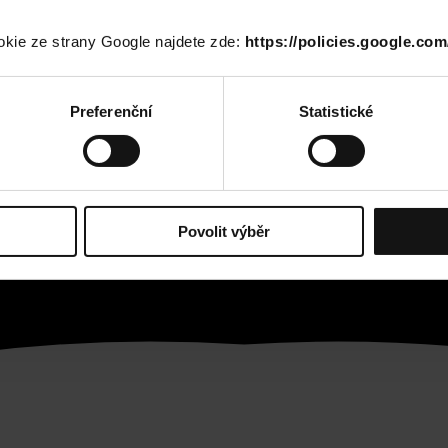
okie ze strany Google najdete zde:
https://policies.google.com
Preferenční
Statistické
Povolit výběr