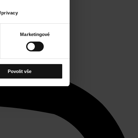
/privacy
Marketingové
Povolit vše