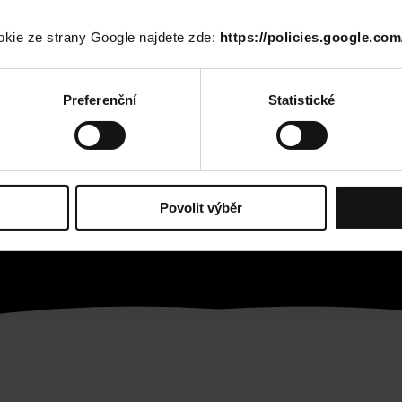
okie ze strany Google najdete zde:
https://policies.google.com
Preferenční
Statistické
Povolit výběr