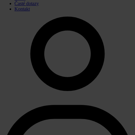
Časté dotazy
Kontakt