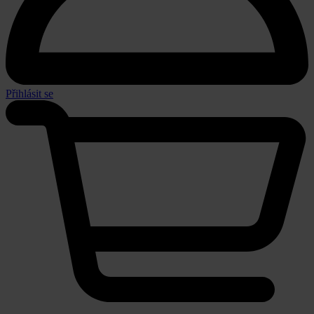
Přihlásit se