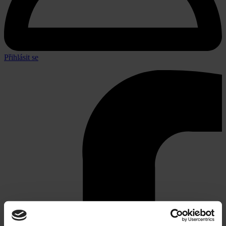
Přihlásit se