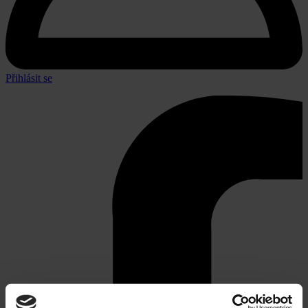
Přihlásit se