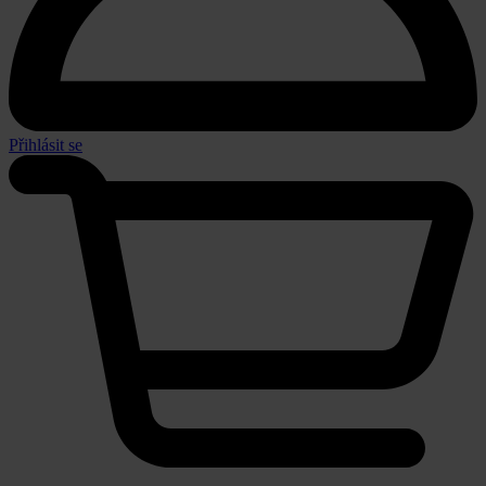
Přihlásit se