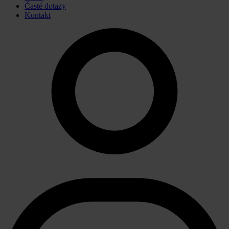
Časté dotazy
Kontakt