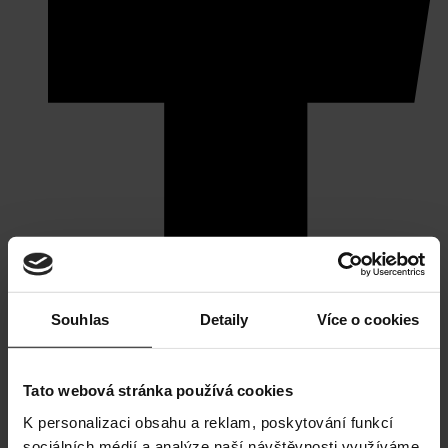
Souhlas
Detaily
Více o cookies
Tato webová stránka používá cookies
K personalizaci obsahu a reklam, poskytování funkcí
sociálních médií a analýze naší návštěvnosti využíváme