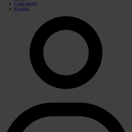
Časté dotazy
Kontakt