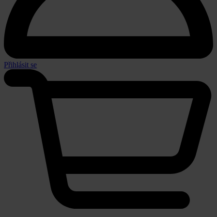
Přihlásit se