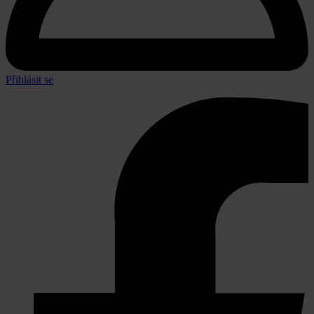
Přihlásit se