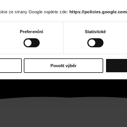
okie ze strany Google najdete zde:
https://policies.google.com
Preferenční
Statistické
Povolit výběr