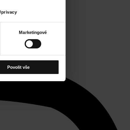
/privacy
Marketingové
Povolit vše