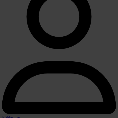
Přihlásit se