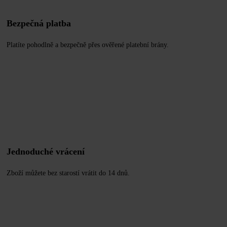
Bezpečná platba
Platíte pohodlně a bezpečně přes ověřené platební brány.
Jednoduché vrácení
Zboží můžete bez starostí vrátit do 14 dnů.