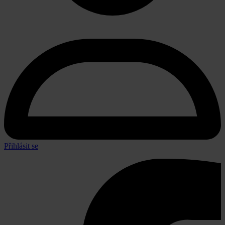
Přihlásit se