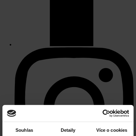
Souhlas
Detaily
Více o cookies