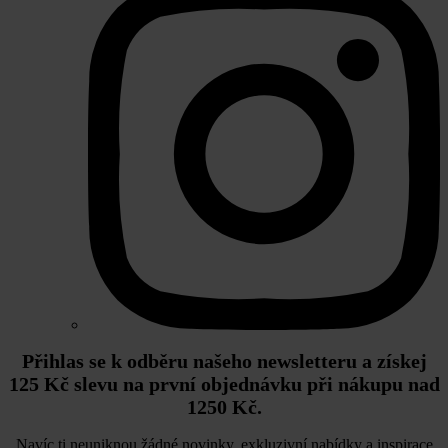
Přihlas se k odběru našeho newsletteru a získej
125 Kč slevu na první objednávku při nákupu nad
1250 Kč.
Navíc ti neuniknou žádné novinky, exkluzivní nabídky a inspirace