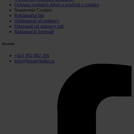
Ochrana osobních údajů a poučení o cookies
Nastavenie Cookies
Reklamační řád
Odstoupení od smlouvy
Odstoupit od smlouvy zde
Reklamační formulář
Kontakt
+421 952 082 206
info@bountyboho.cz