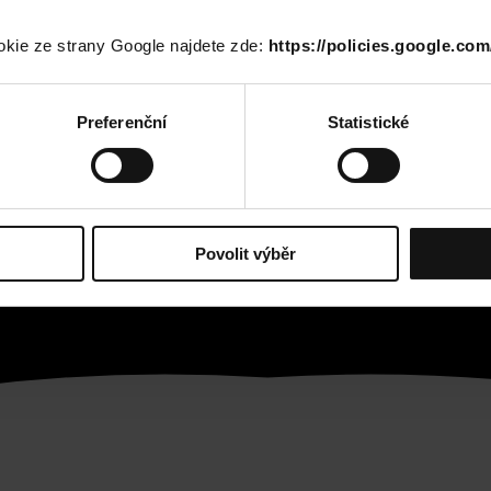
okie ze strany Google najdete zde:
https://policies.google.com
Preferenční
Statistické
Povolit výběr