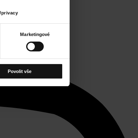
/privacy
Marketingové
Povolit vše